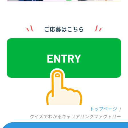
ご応募はこちら
ENTRY
トップページ
/
クイズでわかるキャリアリンクファクトリー