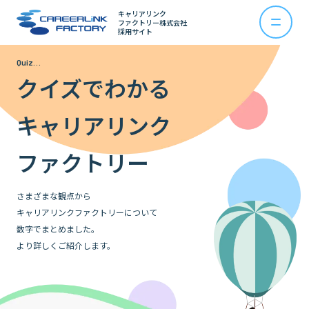
キャリアリンク
ファクトリー株式会社
採用サイト
Quiz…
クイズでわかる
キャリアリンク
ファクトリー
さまざまな観点から
キャリアリンクファクトリーについて
数字でまとめました。
より詳しくご紹介します。