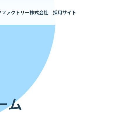
ク
ファクトリー株式会社
採用サイト
ーム