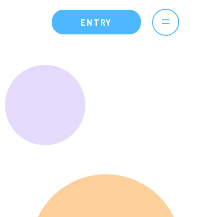
ENTRY