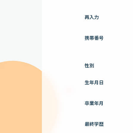
再入力
携帯番号
性別
生年月日
卒業年月
最終学歴