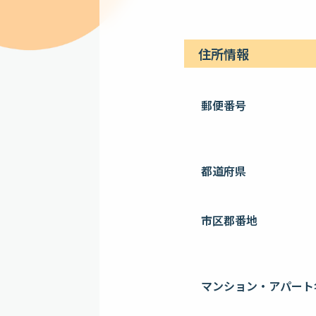
住所情報
郵便番号
都道府県
市区郡番地
マンション・アパート