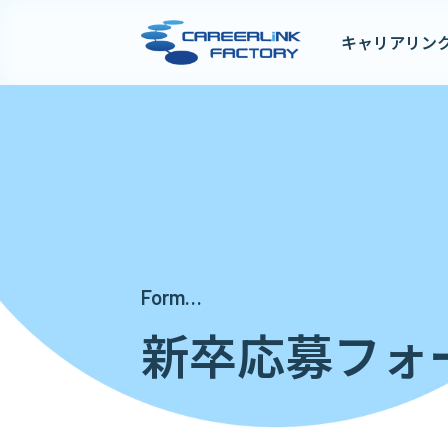
キャリアリン
Form…
新卒応募フォ