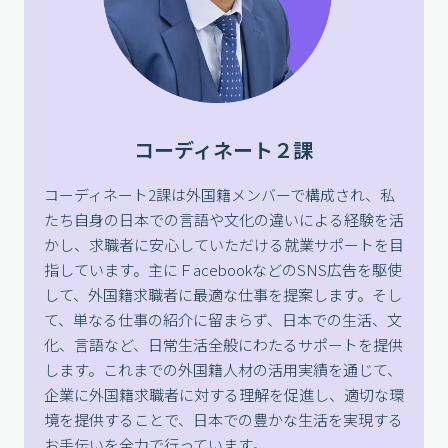
コーディネート２課
コーディネート2課は外国籍メンバーで構成され、私
たち自身の日本での言語や文化の違いによる経験を活
かし、求職者に安心していただける就業サポートを目
指しています。主にＦacebookなどのSNS広告を駆使
して、外国籍求職者に最適な仕事を提案します。そし
て、単なる仕事の紹介に留まらず、日本での生活、文
化、言語など、日常生活全般にわたるサポートを提供
します。これまでの外国籍人材の活用実績を通じて、
企業に外国籍求職者に対する理解を促進し、適切な環
境を提供することで、日本での豊かな生活を実現する
お手伝いを全力で行っています。