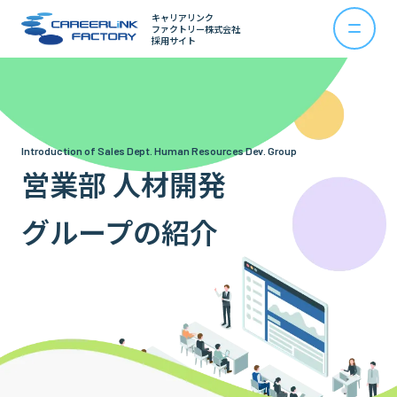
キャリアリンク
ファクトリー株式会社
採用サイト
Introduction of Sales Dept. Human Resources Dev. Group
営業部 人材開発
グループの紹介