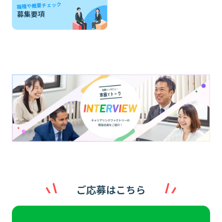
職種や概要チェック
募集要項
ご応募はこちら