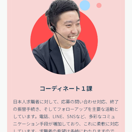
コーディネート１課
日本人求職者に対して、応募の問い合わせ対応、終了
の振替手続き、そしてフォローアップを主要な活動と
しています。電話、LINE、SNSなど、多彩なコミュ
ニケーション手段が増加しており、これに柔軟に対応
しています。求職者の希望は多岐にわたりますので、