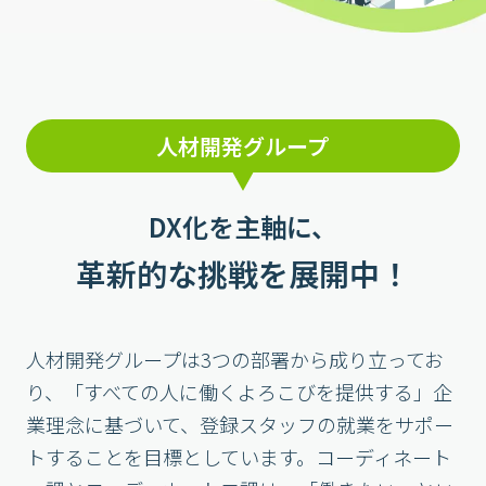
人材開発グループ
DX化を主軸に、
革新的な挑戦を展開中！
人材開発グループは3つの部署から成り立ってお
り、「すべての人に働くよろこびを提供する」企
業理念に基づいて、登録スタッフの就業をサポー
トすることを目標としています。コーディネート