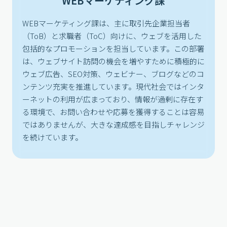
WEBマーケティング課
WEBマーケティング課は、主に取引先企業担当者
（ToB）と求職者（ToC）向けに、ウェブを活用した
包括的なプロモーションを担当しています。この部署
は、ウェブサイト訪問の機会を増やすために積極的に
ウェブ広告、SEO対策、ウェビナー、ブログなどのコ
ンテンツ充実を推進しています。現代社会ではインタ
ーネットの利用が広まっており、情報が過剰に存在す
る環境で、お問い合わせや応募を獲得することは容易
ではありませんが、大きな達成感を目指しチャレンジ
を続けています。