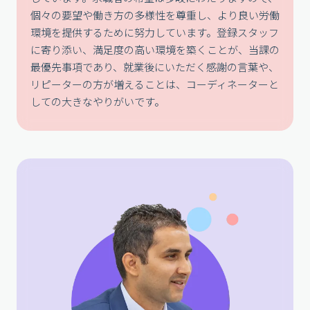
個々の要望や働き方の多様性を尊重し、より良い労働
環境を提供するために努力しています。登録スタッフ
に寄り添い、満足度の高い環境を築くことが、当課の
最優先事項であり、就業後にいただく感謝の言葉や、
リピーターの方が増えることは、コーディネーターと
しての大きなやりがいです。