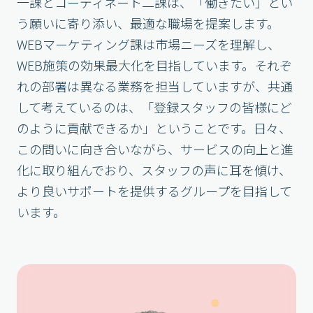
一課とコーディネート二課は、「働きたい」とい
う願いに寄り添い、最適な職場を提案します。
WEBマーケティング課は市場ニーズを理解し、
WEB施策の効果最大化を目指しています。それぞ
れの部署は異なる業務を担当していますが、共通
して考えているのは、「登録スタッフの皆様にど
のように貢献できるか」ということです。日々、
この問いに向き合いながら、サービスの向上と進
化に取り組んでおり、スタッフの声に耳を傾け、
より良いサポートを提供するグループを目指して
います。